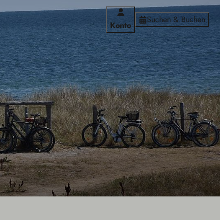
Suchen & Buchen
Konto