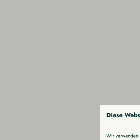
Diese Webs
Wir verwenden C