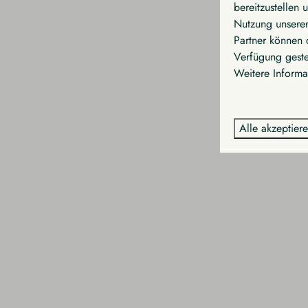
bereitzustellen 
Nutzung unserer
Partner können 
Verfügung geste
Weitere Informa
Alle akzeptier