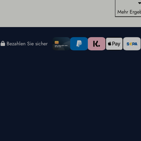
Mehr Ergeb
Bezahlen Sie sicher