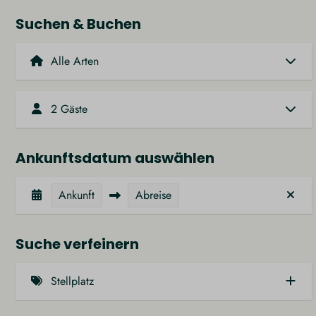
Suchen & Buchen
2 Gäste
Ankunftsdatum auswählen
Ankunft
Abreise
Suche verfeinern
Stellplatz