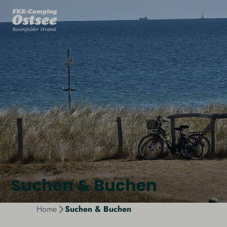
Suchen & Buchen
Home
Suchen & Buchen