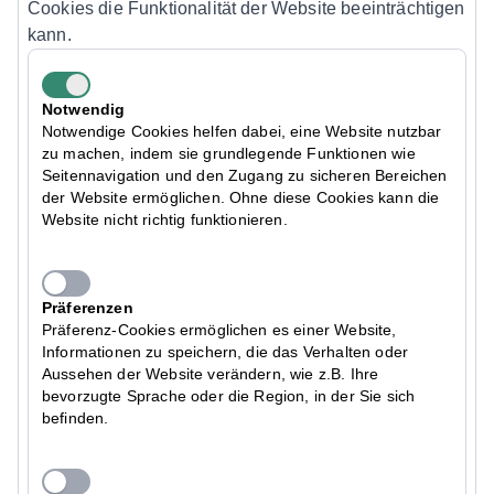
Cookies die Funktionalität der Website beeinträchtigen
kann.
Notwendig
Notwendige Cookies helfen dabei, eine Website nutzbar
zu machen, indem sie grundlegende Funktionen wie
Seitennavigation und den Zugang zu sicheren Bereichen
der Website ermöglichen. Ohne diese Cookies kann die
Website nicht richtig funktionieren.
Präferenzen
Präferenz-Cookies ermöglichen es einer Website,
Informationen zu speichern, die das Verhalten oder
Aussehen der Website verändern, wie z.B. Ihre
bevorzugte Sprache oder die Region, in der Sie sich
befinden.