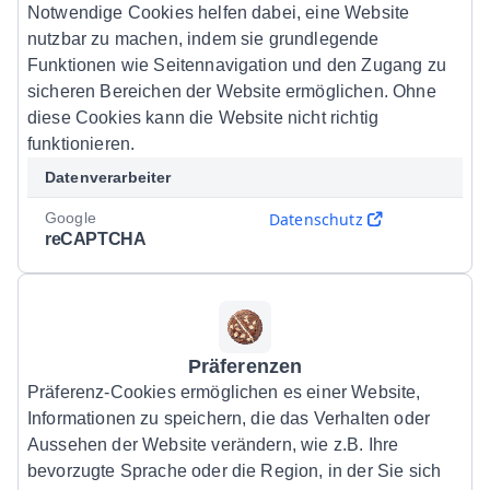
Notwendige Cookies helfen dabei, eine Website
nutzbar zu machen, indem sie grundlegende
Funktionen wie Seitennavigation und den Zugang zu
sicheren Bereichen der Website ermöglichen. Ohne
diese Cookies kann die Website nicht richtig
funktionieren.
Datenverarbeiter
Google
Datenschutz
reCAPTCHA
Präferenzen
Präferenz-Cookies ermöglichen es einer Website,
Informationen zu speichern, die das Verhalten oder
Aussehen der Website verändern, wie z.B. Ihre
bevorzugte Sprache oder die Region, in der Sie sich