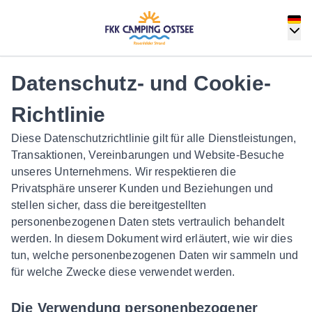
Datenschutz- und Cookie-
Richtlinie
Diese Datenschutzrichtlinie gilt für alle Dienstleistungen,
Transaktionen, Vereinbarungen und Website-Besuche
unseres Unternehmens. Wir respektieren die
Privatsphäre unserer Kunden und Beziehungen und
stellen sicher, dass die bereitgestellten
personenbezogenen Daten stets vertraulich behandelt
werden. In diesem Dokument wird erläutert, wie wir dies
tun, welche personenbezogenen Daten wir sammeln und
für welche Zwecke diese verwendet werden.
Die Verwendung personenbezogener