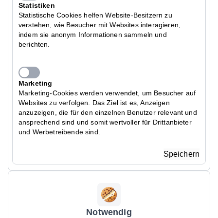
Statistiken
Statistische Cookies helfen Website-Besitzern zu
verstehen, wie Besucher mit Websites interagieren,
indem sie anonym Informationen sammeln und
berichten.
Marketing
Marketing-Cookies werden verwendet, um Besucher auf
Websites zu verfolgen. Das Ziel ist es, Anzeigen
anzuzeigen, die für den einzelnen Benutzer relevant und
ansprechend sind und somit wertvoller für Drittanbieter
und Werbetreibende sind.
Speichern
Notwendig