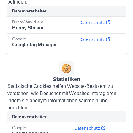
befinden.
Datenverarbeiter
BunnyWay d.o.o.
Datenschutz
Bunny Stream
Google
Datenschutz
Google Tag Manager
Statistiken
Statistische Cookies helfen Website-Besitzern zu
verstehen, wie Besucher mit Websites interagieren,
indem sie anonym Informationen sammeln und
berichten.
Datenverarbeiter
Google
Datenschutz