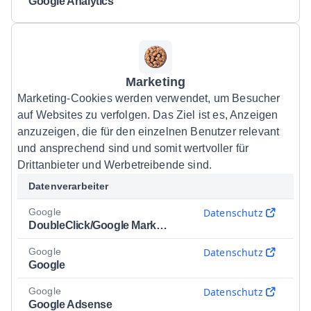
Google Analytics
Marketing
Marketing-Cookies werden verwendet, um Besucher
auf Websites zu verfolgen. Das Ziel ist es, Anzeigen
anzuzeigen, die für den einzelnen Benutzer relevant
und ansprechend sind und somit wertvoller für
Drittanbieter und Werbetreibende sind.
Datenverarbeiter
Google
Datenschutz
DoubleClick/Google Marketing
Google
Datenschutz
Google
Google
Datenschutz
Google Adsense