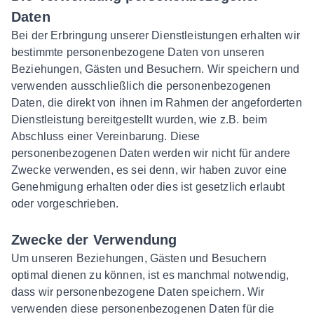
Daten
Bei der Erbringung unserer Dienstleistungen erhalten wir
bestimmte personenbezogene Daten von unseren
Beziehungen, Gästen und Besuchern. Wir speichern und
verwenden ausschließlich die personenbezogenen
Daten, die direkt von ihnen im Rahmen der angeforderten
Dienstleistung bereitgestellt wurden, wie z.B. beim
Abschluss einer Vereinbarung. Diese
personenbezogenen Daten werden wir nicht für andere
Zwecke verwenden, es sei denn, wir haben zuvor eine
Genehmigung erhalten oder dies ist gesetzlich erlaubt
oder vorgeschrieben.
Zwecke der Verwendung
Um unseren Beziehungen, Gästen und Besuchern
optimal dienen zu können, ist es manchmal notwendig,
dass wir personenbezogene Daten speichern. Wir
verwenden diese personenbezogenen Daten für die