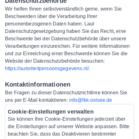
Datenschutzbehörde
Wir helfen Ihnen selbstverständlich gerne, wenn Sie
Beschwerden über die Verarbeitung Ihrer
personenbezogenen Daten haben. Laut
Datenschutzgesetzgebung haben Sie das Recht, eine
Beschwerde bei der Datenschutzbehörde über unsere
Verarbeitungen einzureichen. Für weitere Informationen
und zur Einreichung einer Beschwerde können Sie die
Website der Datenschutzbehörde besuchen:
https://autoriteitpersoonsgegevens.nl/
.
Kontaktinformationen
Bei Fragen zu dieser Datenschutzrichtlinie können Sie
uns per E-Mail kontaktieren:
info@fkk-ostsee.de
Cookie-Einstellungen verwalten
Sie können Ihre Cookie-Einstellungen jederzeit über
die Einstellungen auf unserer Website anpassen. Bitte
beachten Sie, dass das Deaktivieren bestimmter