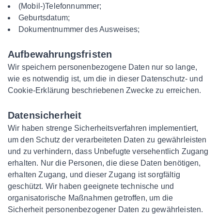
(Mobil-)Telefonnummer;
Geburtsdatum;
Dokumentnummer des Ausweises;
Aufbewahrungsfristen
Wir speichern personenbezogene Daten nur so lange,
wie es notwendig ist, um die in dieser Datenschutz- und
Cookie-Erklärung beschriebenen Zwecke zu erreichen.
Datensicherheit
Wir haben strenge Sicherheitsverfahren implementiert,
um den Schutz der verarbeiteten Daten zu gewährleisten
und zu verhindern, dass Unbefugte versehentlich Zugang
erhalten. Nur die Personen, die diese Daten benötigen,
erhalten Zugang, und dieser Zugang ist sorgfältig
geschützt. Wir haben geeignete technische und
organisatorische Maßnahmen getroffen, um die
Sicherheit personenbezogener Daten zu gewährleisten.