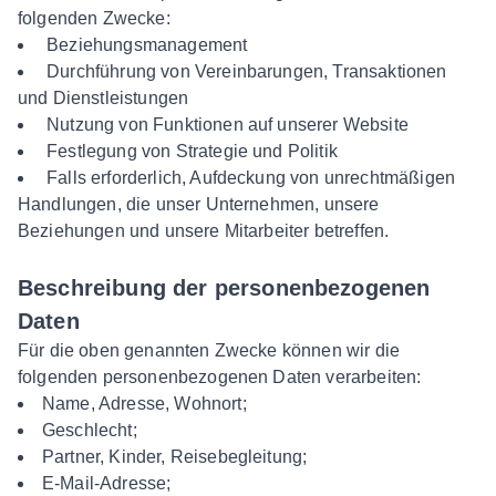
folgenden Zwecke:
Beziehungsmanagement
Durchführung von Vereinbarungen, Transaktionen
und Dienstleistungen
Nutzung von Funktionen auf unserer Website
Festlegung von Strategie und Politik
Falls erforderlich, Aufdeckung von unrechtmäßigen
Handlungen, die unser Unternehmen, unsere
Beziehungen und unsere Mitarbeiter betreffen.
Beschreibung der personenbezogenen
Daten
Für die oben genannten Zwecke können wir die
folgenden personenbezogenen Daten verarbeiten:
Name, Adresse, Wohnort;
Geschlecht;
Partner, Kinder, Reisebegleitung;
E-Mail-Adresse;