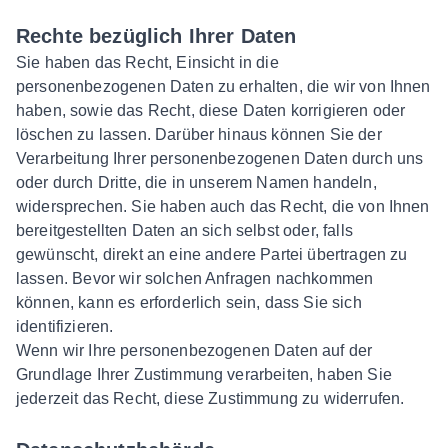
Rechte bezüglich Ihrer Daten
Sie haben das Recht, Einsicht in die
personenbezogenen Daten zu erhalten, die wir von Ihnen
haben, sowie das Recht, diese Daten korrigieren oder
löschen zu lassen. Darüber hinaus können Sie der
Verarbeitung Ihrer personenbezogenen Daten durch uns
oder durch Dritte, die in unserem Namen handeln,
widersprechen. Sie haben auch das Recht, die von Ihnen
bereitgestellten Daten an sich selbst oder, falls
gewünscht, direkt an eine andere Partei übertragen zu
lassen. Bevor wir solchen Anfragen nachkommen
können, kann es erforderlich sein, dass Sie sich
identifizieren.
Wenn wir Ihre personenbezogenen Daten auf der
Grundlage Ihrer Zustimmung verarbeiten, haben Sie
jederzeit das Recht, diese Zustimmung zu widerrufen.