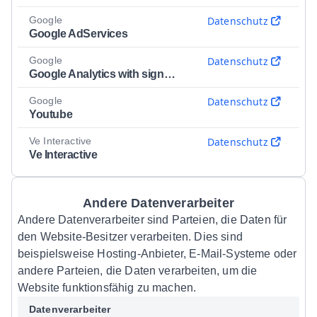
Google
Datenschutz
Google AdServices
Google
Datenschutz
Google Analytics with signals
Google
Datenschutz
Youtube
Ve Interactive
Datenschutz
Ve Interactive
Andere Datenverarbeiter
Andere Datenverarbeiter sind Parteien, die Daten für
den Website-Besitzer verarbeiten. Dies sind
beispielsweise Hosting-Anbieter, E-Mail-Systeme oder
andere Parteien, die Daten verarbeiten, um die
Website funktionsfähig zu machen.
Datenverarbeiter